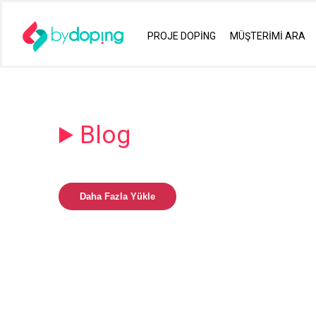
PROJE DOPİNG
MÜŞTERİMİ ARA
Blog
Daha Fazla Yükle