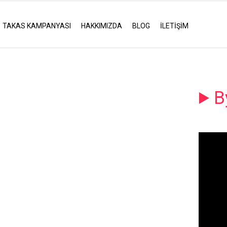
TAKAS KAMPANYASI
HAKKIMIZDA
BLOG
İLETİŞİM
B