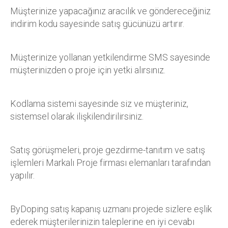
Müşterinize yapacağınız aracılık ve göndereceğiniz
indirim kodu sayesinde satış gücünüzü artırır.
Müşterinize yollanan yetkilendirme SMS sayesinde
müşterinizden o proje için yetki alırsınız.
Kodlama sistemi sayesinde siz ve müşteriniz,
sistemsel olarak ilişkilendirilirsiniz.
Satış görüşmeleri, proje gezdirme-tanıtım ve satış
işlemleri Markalı Proje firması elemanları tarafından
yapılır.
ByDoping satış kapanış uzmanı projede sizlere eşlik
ederek müşterilerinizin taleplerine en iyi cevabı