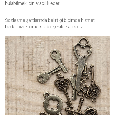
bulabilmek için aracılık eder.
Sözleşme şartlarında belirtiği biçimde hizmet
bedelinizi zahmetsiz bir şekilde alırsınız.