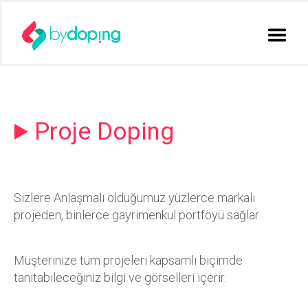
Proje Doping
Sizlere Anlaşmalı olduğumuz yüzlerce markalı
projeden, binlerce gayrimenkul portföyü sağlar.
Müşterinize tüm projeleri kapsamlı biçimde
tanıtabileceğiniz bilgi ve görselleri içerir.