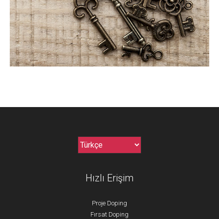
Hızlı Erişim
Proje Doping
Fırsat Doping